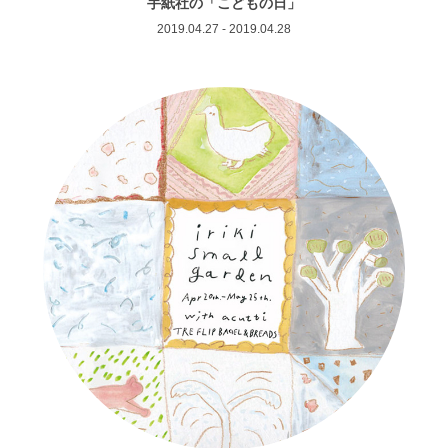
手紙社の「こどもの日」
2019.04.27 - 2019.04.28