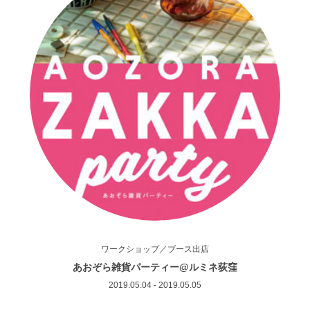
ワークショップ／ブース出店
あおぞら雑貨パーティー@ルミネ荻窪
2019.05.04 - 2019.05.05