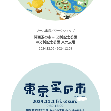
ブース出店／ワークショップ
関西蚤の市 in 万博記念公園
＠万博記念公園 東の広場
2024.12.06 - 2024.12.08