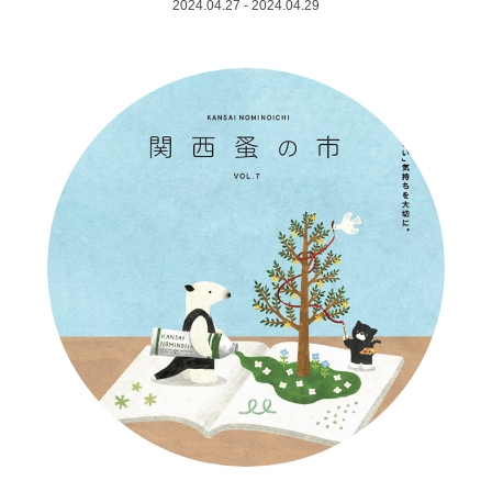
2024.04.27 - 2024.04.29