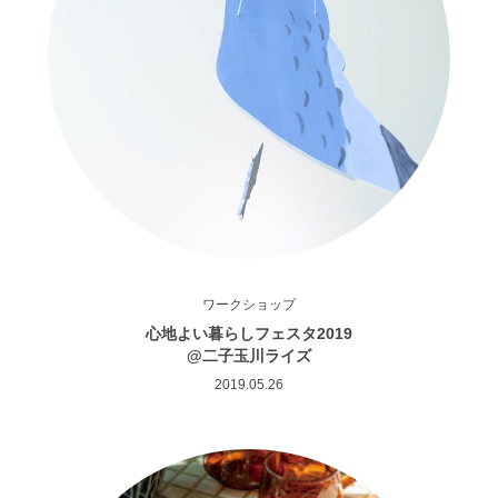
ワークショップ
心地よい暮らしフェスタ2019
@二子玉川ライズ
2019.05.26