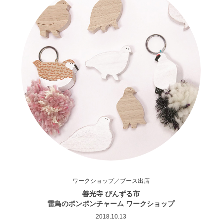
ワークショップ／ブース出店
善光寺 びんずる市
雷鳥のポンポンチャーム ワークショップ
2018.10.13