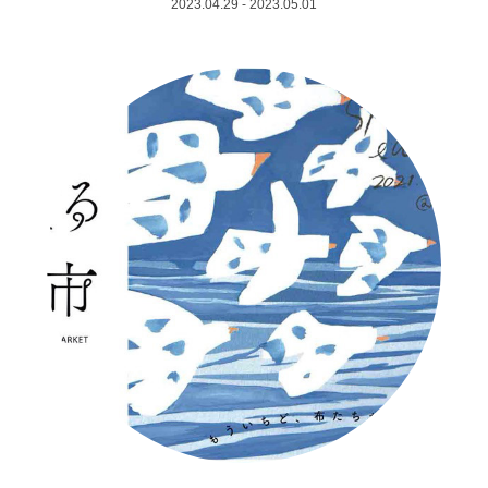
2023.04.29 - 2023.05.01