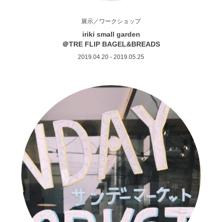
展示／ワークショップ
iriki small garden
＠TRE FLIP BAGEL&BREADS
2019.04.20 - 2019.05.25