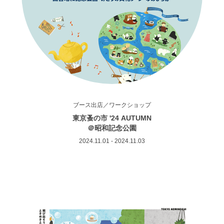
ブース出店／ワークショップ
東京蚤の市 '24 AUTUMN
＠昭和記念公園
2024.11.01 - 2024.11.03