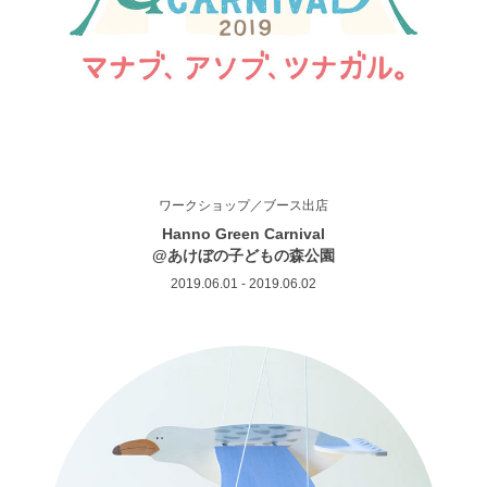
ワークショップ／ブース出店
Hanno Green Carnival
@あけぼの子どもの森公園
2019.06.01 - 2019.06.02