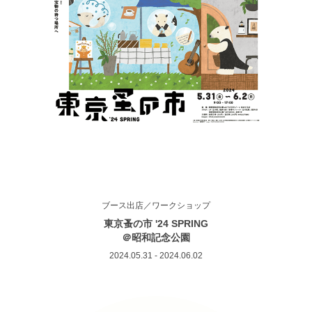
ブース出店／ワークショップ
東京蚤の市 '24 SPRING
＠昭和記念公園
2024.05.31 - 2024.06.02