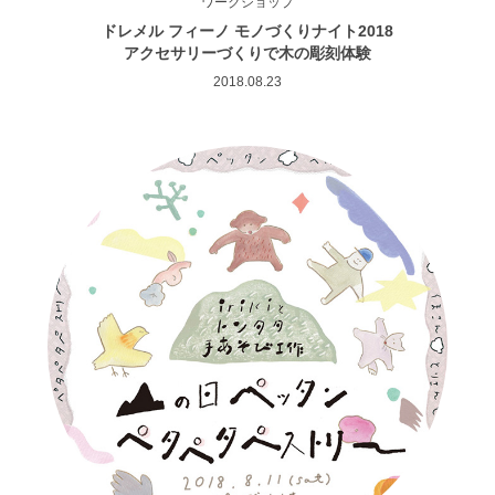
ワークショップ
ドレメル フィーノ モノづくりナイト2018
アクセサリーづくりで木の彫刻体験
2018.08.23