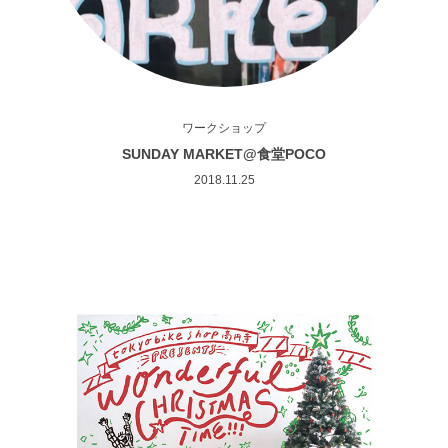
ワークショップ
SUNDAY MARKET@食堂POCO
2018.11.25