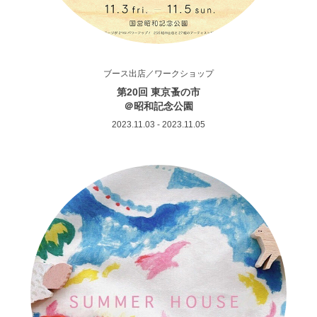
ブース出店／ワークショップ
第20回 東京蚤の市
＠昭和記念公園
2023.11.03 - 2023.11.05