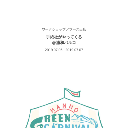
ワークショップ／ブース出店
手紙社がやってくる
@浦和パルコ
2019.07.06 - 2019.07.07