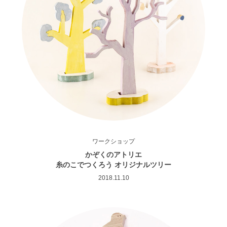
ワークショップ
かぞくのアトリエ
糸のこでつくろう オリジナルツリー
2018.11.10