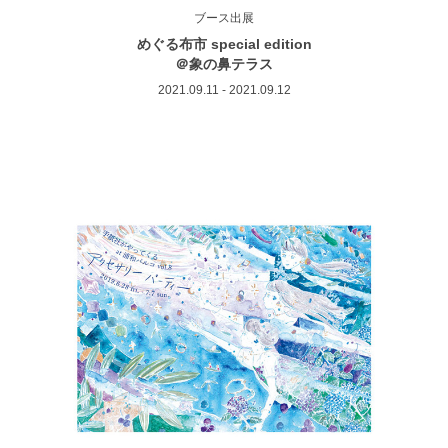
ブース出展
めぐる布市 special edition
＠象の鼻テラス
2021.09.11 - 2021.09.12