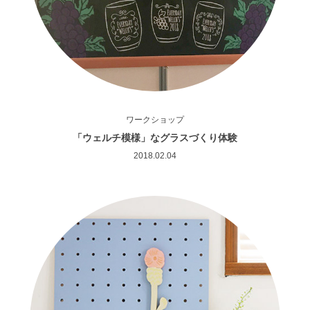
ワークショップ
「ウェルチ模様」なグラスづくり体験
2018.02.04