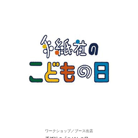
ワークショップ／ブース出店