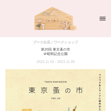
ブース出店／ワークショップ
第20回 東京蚤の市
＠昭和記念公園
2023.11.03 - 2023.11.05