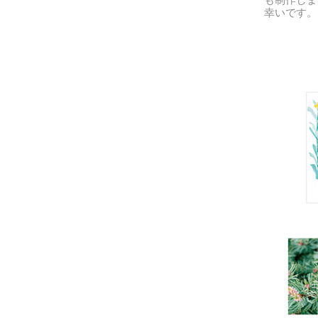
幸いです。