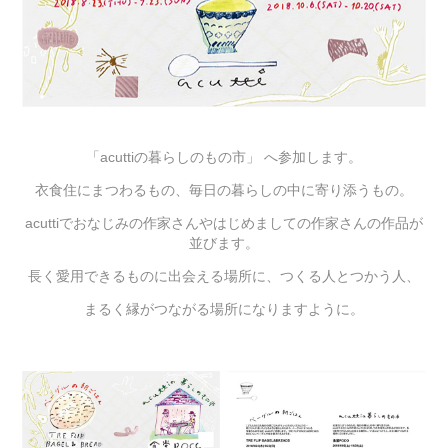
「acuttiの暮らしのもの市」 へ参加します。
衣食住にまつわるもの、毎日の暮らしの中に寄り添うもの。
acuttiでおなじみの作家さんやはじめましての作家さんの作品が
並びます。
長く愛用できるものに出会える場所に、つくる人とつかう人、
まるく縁がつながる場所になりますように。