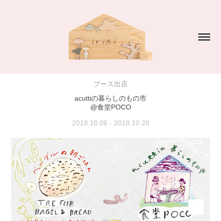
ブース出店
acuttiの暮らしのもの市
@食堂POCO
2018.10.06 - 2018.10.20